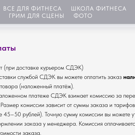
ВСЕ ДЛЯ ФИТНЕСА
ШКОЛА ФИТНЕСА
ГРИМ ДЛЯ СЦЕНЫ
ФОТО
латы
ёт (при доставке курьером СДЭК)
оставки службой СДЭК вы можете оплатить заказ
нал
товара (наложенный платёж).
ложенном платеже СДЭК взимает комиссию за пере
 Размер комиссии зависит от суммы заказа и тариф
 45–50 рублей). Точную сумму комиссии вы можете у
рмлении заказа у менеджера. Комиссия оплачиваетс
тоимости заказа.