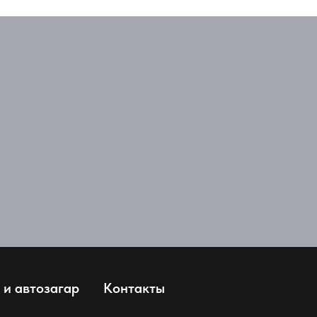
 и автозагар
Контакты