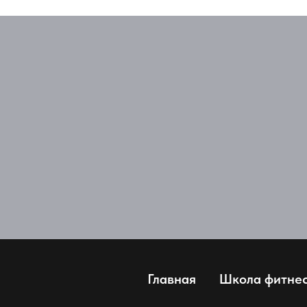
Главная
Школа фитне